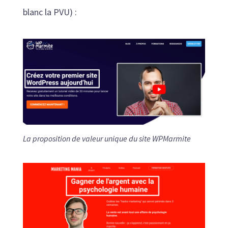
blanc la PVU) :
La proposition de valeur unique du site WPMarmite