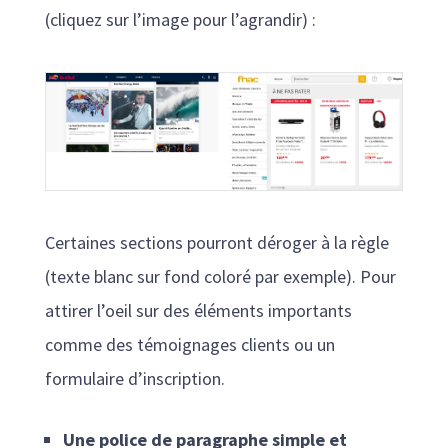
(cliquez sur l’image pour l’agrandir) :
Certaines sections pourront déroger à la règle
(texte blanc sur fond coloré par exemple). Pour
attirer l’oeil sur des éléments importants
comme des témoignages clients ou un
formulaire d’inscription.
Une police de paragraphe simple et