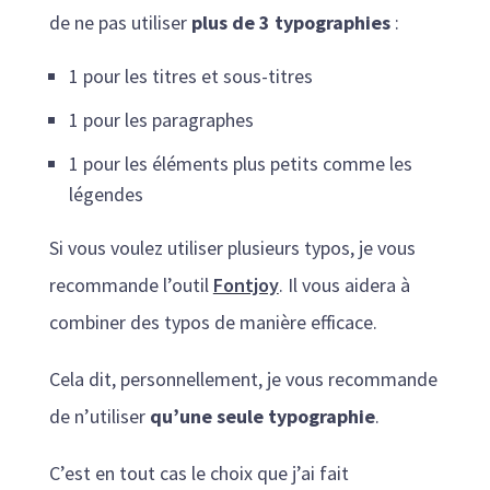
de ne pas utiliser
plus de 3 typographies
:
1 pour les titres et sous-titres
1 pour les paragraphes
1 pour les éléments plus petits comme les
légendes
Si vous voulez utiliser plusieurs typos, je vous
recommande l’outil
Fontjoy
. Il vous aidera à
combiner des typos de manière efficace.
Cela dit, personnellement, je vous recommande
de n’utiliser
qu’une seule typographie
.
C’est en tout cas le choix que j’ai fait