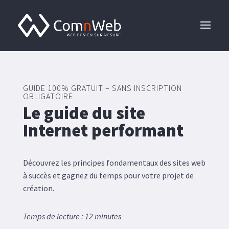
GUIDE 100% GRATUIT – SANS INSCRIPTION
OBLIGATOIRE
Le guide du site
Internet performant
Découvrez les principes fondamentaux des sites web
à succès et gagnez du temps pour votre projet de
création.
Temps de lecture : 12 minutes