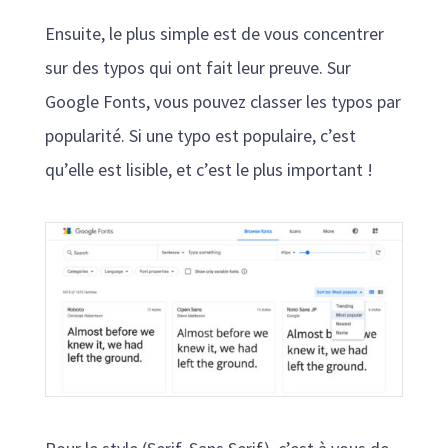
Ensuite, le plus simple est de vous concentrer
sur des typos qui ont fait leur preuve. Sur
Google Fonts, vous pouvez classer les typos par
popularité. Si une typo est populaire, c’est
qu’elle est lisible, et c’est le plus important !