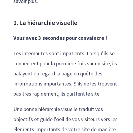
savoir plus.
2. La hiérarchie visuelle
Vous avez 3 secondes pour convaincre !
Les internautes sont impatients. Lorsqu’ils se
connectent pour la première fois sur un site, ils
balayent du regard la page en quête des
informations importantes. S’ils ne les trouvent
pas très rapidement, ils quittent le site.
Une bonne hiérarchie visuelle traduit vos
objectifs et guide l’oeil de vos visiteurs vers les
éléments importants de votre site de manière