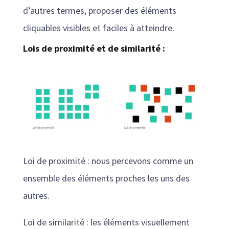
d’autres termes, proposer des éléments
cliquables visibles et faciles à atteindre.
Lois de proximité et de similarité :
Loi de proximité : nous percevons comme un
ensemble des éléments proches les uns des
autres.
Loi de similarité : les éléments visuellement