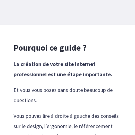
Pourquoi ce guide ?
La création de votre site Internet
professionnel est une étape importante.
Et vous vous posez sans doute beaucoup de
questions.
Vous pouvez lire à droite à gauche des conseils
sur le design, l’ergonomie, le référencement