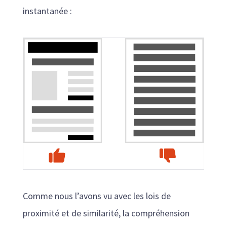
instantanée :
Comme nous l’avons vu avec les lois de
proximité et de similarité, la compréhension