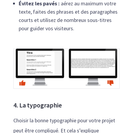
Évitez les pavés :
aérez au maximum votre
texte, faites des phrases et des paragraphes
courts et utilisez de nombreux sous-titres
pour guider vos visiteurs.
4. La typographie
Choisir la bonne typographie pour votre projet
peut être compliqué. Et cela s’explique