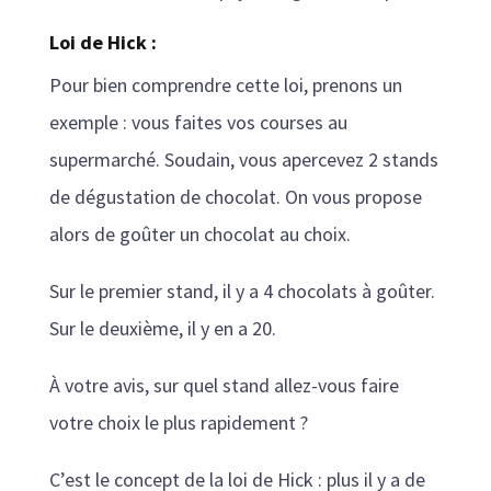
Loi de Hick :
Pour bien comprendre cette loi, prenons un
exemple : vous faites vos courses au
supermarché. Soudain, vous apercevez 2 stands
de dégustation de chocolat. On vous propose
alors de goûter un chocolat au choix.
Sur le premier stand, il y a 4 chocolats à goûter.
Sur le deuxième, il y en a 20.
À votre avis, sur quel stand allez-vous faire
votre choix le plus rapidement ?
C’est le concept de la loi de Hick : plus il y a de