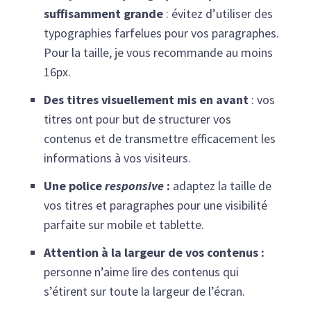
suffisamment grande
: évitez d’utiliser des
typographies farfelues pour vos paragraphes.
Pour la taille, je vous recommande au moins
16px.
Des titres visuellement mis en avant
: vos
titres ont pour but de structurer vos
contenus et de transmettre efficacement les
informations à vos visiteurs.
Une police
responsive
:
adaptez la taille de
vos titres et paragraphes pour une visibilité
parfaite sur mobile et tablette.
Attention à la largeur de vos contenus :
personne n’aime lire des contenus qui
s’étirent sur toute la largeur de l’écran.