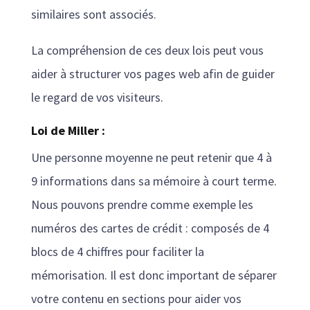
similaires sont associés.
La compréhension de ces deux lois peut vous
aider à structurer vos pages web afin de guider
le regard de vos visiteurs.
Loi de Miller :
Une personne moyenne ne peut retenir que 4 à
9 informations dans sa mémoire à court terme.
Nous pouvons prendre comme exemple les
numéros des cartes de crédit : composés de 4
blocs de 4 chiffres pour faciliter la
mémorisation. Il est donc important de séparer
votre contenu en sections pour aider vos