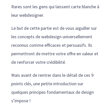
Rares sont les gens qui laissent carte blanche à
leur webdesigner.
Le but de cette partie est de vous aiguiller sur
les concepts de webdesign universellement
reconnus comme efficaces et persuasifs. Ils
permettront de mettre votre offre en valeur et
de renforcer votre crédibilité.
Mais avant de rentrer dans le détail de ces 9
points clés, une petite introduction sur
quelques principes fondamentaux de design
s’impose !