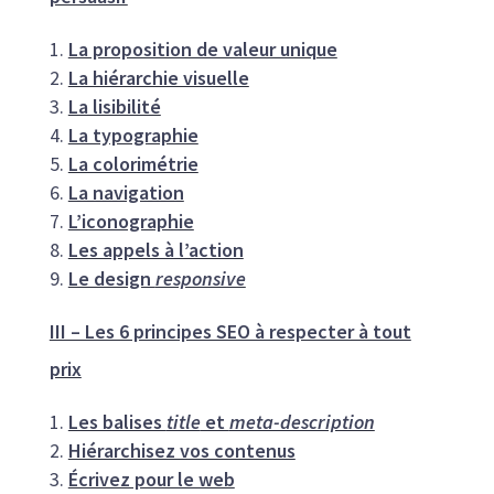
La proposition de valeur unique
La hiérarchie visuelle
La lisibilité
La typographie
La colorimétrie
La navigation
L’iconographie
Les appels à l’action
Le design
responsive
III – Les 6 principes SEO à respecter à tout
prix
Les balises
title
et
meta-description
Hiérarchisez vos contenus
Écrivez pour le web