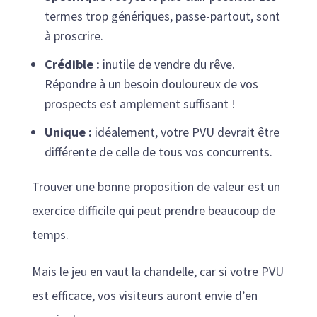
termes trop génériques, passe-partout, sont
à proscrire.
Crédible :
inutile de vendre du rêve.
Répondre à un besoin douloureux de vos
prospects est amplement suffisant !
Unique :
idéalement, votre PVU devrait être
différente de celle de tous vos concurrents.
Trouver une bonne proposition de valeur est un
exercice difficile qui peut prendre beaucoup de
temps.
Mais le jeu en vaut la chandelle, car si votre PVU
est efficace, vos visiteurs auront envie d’en