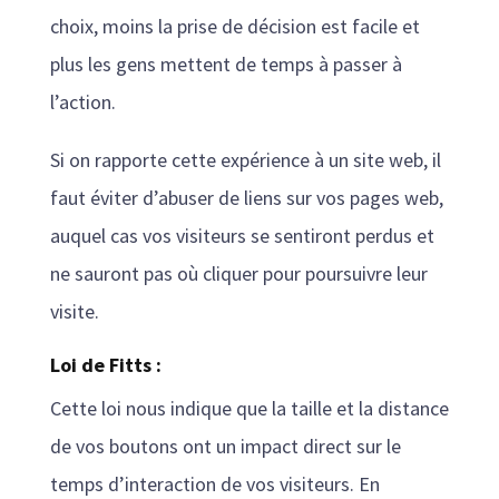
choix, moins la prise de décision est facile et
plus les gens mettent de temps à passer à
l’action.
Si on rapporte cette expérience à un site web, il
faut éviter d’abuser de liens sur vos pages web,
auquel cas vos visiteurs se sentiront perdus et
ne sauront pas où cliquer pour poursuivre leur
visite.
Loi de Fitts :
Cette loi nous indique que la taille et la distance
de vos boutons ont un impact direct sur le
temps d’interaction de vos visiteurs. En