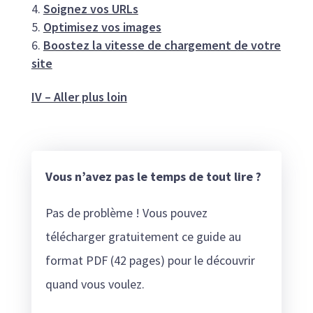
Soignez vos URLs
Optimisez vos images
Boostez la vitesse de chargement de votre
site
IV – Aller plus loin
Vous n’avez pas le temps de tout lire ?
Pas de problème ! Vous pouvez
télécharger gratuitement ce guide au
format PDF (42 pages) pour le découvrir
quand vous voulez.