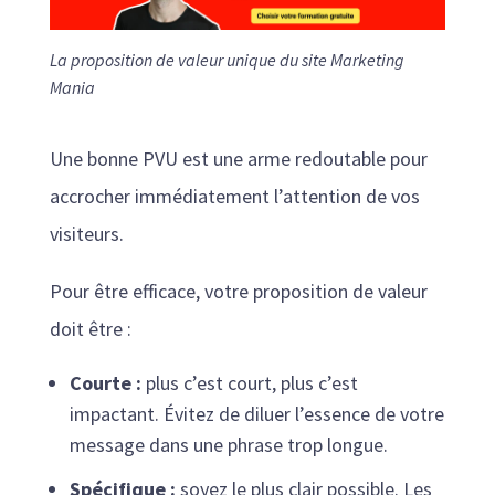
La proposition de valeur unique du site Marketing
Mania
Une bonne PVU est une arme redoutable pour
accrocher immédiatement l’attention de vos
visiteurs.
Pour être efficace, votre proposition de valeur
doit être :
Courte :
plus c’est court, plus c’est
impactant. Évitez de diluer l’essence de votre
message dans une phrase trop longue.
Spécifique :
soyez le plus clair possible. Les