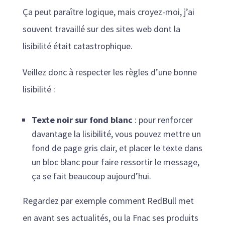
Ça peut paraître logique, mais croyez-moi, j’ai
souvent travaillé sur des sites web dont la
lisibilité était catastrophique.
Veillez donc à respecter les règles d’une bonne
lisibilité :
Texte noir sur fond blanc
: pour renforcer
davantage la lisibilité, vous pouvez mettre un
fond de page gris clair, et placer le texte dans
un bloc blanc pour faire ressortir le message,
ça se fait beaucoup aujourd’hui.
Regardez par exemple comment RedBull met
en avant ses actualités, ou la Fnac ses produits