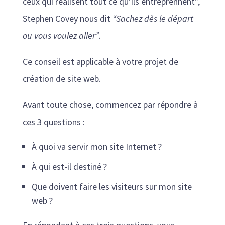
ceux qui réalisent tout ce qu’ils entreprennent”,
Stephen Covey nous dit
“Sachez dès le départ
ou vous voulez aller”
.
Ce conseil est applicable à votre projet de
création de site web.
Avant toute chose, commencez par répondre à
ces 3 questions :
À quoi va servir mon site Internet ?
À qui est-il destiné ?
Que doivent faire les visiteurs sur mon site
web ?