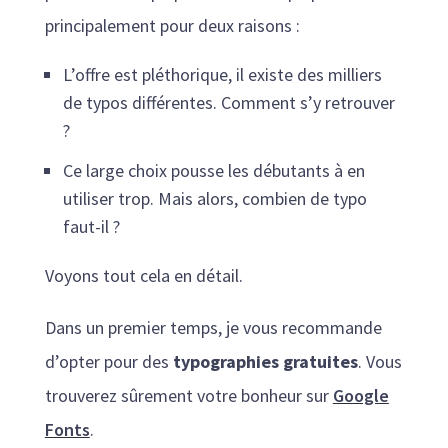
principalement pour deux raisons :
L’offre est pléthorique, il existe des milliers
de typos différentes. Comment s’y retrouver
?
Ce large choix pousse les débutants à en
utiliser trop. Mais alors, combien de typo
faut-il ?
Voyons tout cela en détail.
Dans un premier temps, je vous recommande
d’opter pour des
typographies gratuites
. Vous
trouverez sûrement votre bonheur sur
Google
Fonts
.