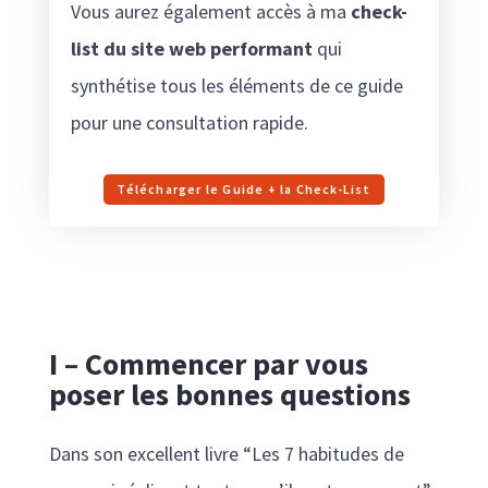
Vous aurez également accès à ma
check-
list du site web performant
qui
synthétise tous les éléments de ce guide
pour une consultation rapide.
Télécharger le Guide + la Check-List
I – Commencer par vous
poser les bonnes questions
Dans son excellent livre “Les 7 habitudes de