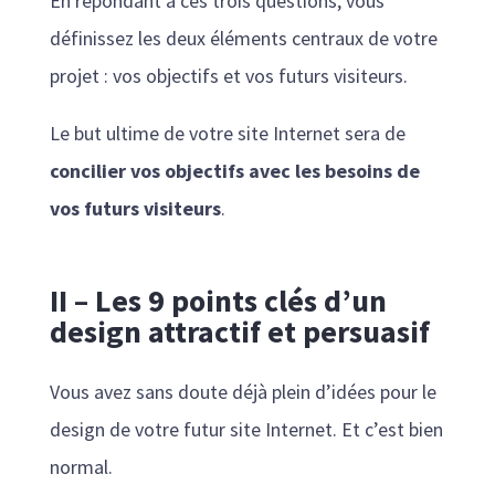
En répondant à ces trois questions, vous
définissez les deux éléments centraux de votre
projet : vos objectifs et vos futurs visiteurs.
Le but ultime de votre site Internet sera de
concilier vos objectifs avec les besoins de
vos futurs visiteurs
.
II – Les 9 points clés d’un
design attractif et persuasif
Vous avez sans doute déjà plein d’idées pour le
design de votre futur site Internet. Et c’est bien
normal.