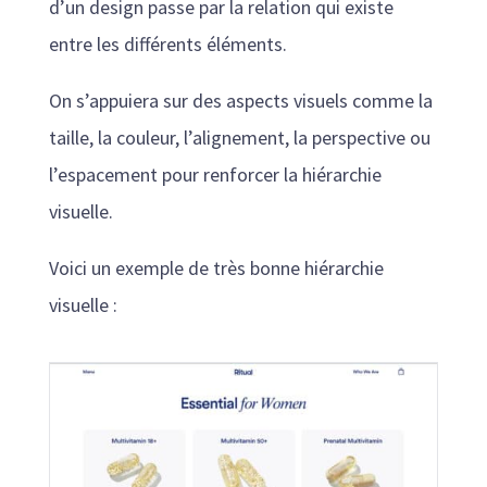
d’un design passe par la relation qui existe
entre les différents éléments.
On s’appuiera sur des aspects visuels comme la
taille, la couleur, l’alignement, la perspective ou
l’espacement pour renforcer la hiérarchie
visuelle.
Voici un exemple de très bonne hiérarchie
visuelle :