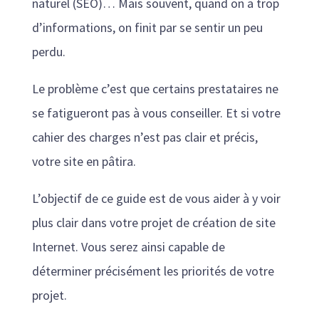
naturel (SEO)… Mais souvent, quand on a trop
d’informations, on finit par se sentir un peu
perdu.
Le problème c’est que certains prestataires ne
se fatigueront pas à vous conseiller. Et si votre
cahier des charges n’est pas clair et précis,
votre site en pâtira.
L’objectif de ce guide est de vous aider à y voir
plus clair dans votre projet de création de site
Internet. Vous serez ainsi capable de
déterminer précisément les priorités de votre
projet.