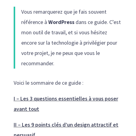
Vous remarquerez que je fais souvent
référence à
WordPress
dans ce guide. C’est
mon outil de travail, et si vous hésitez
encore sur la technologie à privilégier pour
votre projet, je ne peux que vous le
recommander.
Voici le sommaire de ce guide :
I – Les 3 questions essentielles à vous poser
avant tout
II – Les 9 points clés d’un design attractif et
persuasif