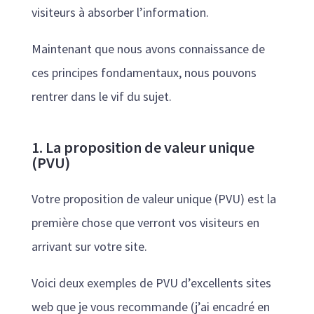
visiteurs à absorber l’information.
Maintenant que nous avons connaissance de
ces principes fondamentaux, nous pouvons
rentrer dans le vif du sujet.
1. La proposition de valeur unique
(PVU)
Votre proposition de valeur unique (PVU) est la
première chose que verront vos visiteurs en
arrivant sur votre site.
Voici deux exemples de PVU d’excellents sites
web que je vous recommande (j’ai encadré en