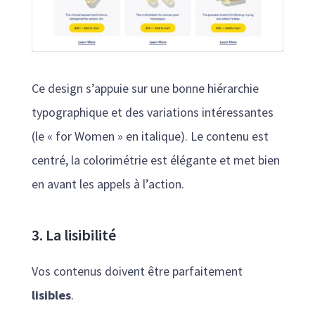
Ce design s’appuie sur une bonne hiérarchie
typographique et des variations intéressantes
(le « for Women » en italique). Le contenu est
centré, la colorimétrie est élégante et met bien
en avant les appels à l’action.
3. La lisibilité
Vos contenus doivent être parfaitement
lisibles
.