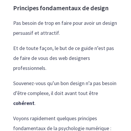
Principes fondamentaux de design
Pas besoin de trop en faire pour avoir un design
persuasif et attractif.
Et de toute façon, le but de ce guide n’est pas
de faire de vous des web designers
professionnels.
Souvenez-vous qu’un bon design n’a pas besoin
d’être complexe, il doit avant tout être
cohérent
.
Voyons rapidement quelques principes
fondamentaux de la psychologie numérique :