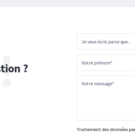
!
tion ?
Traitement des données pe