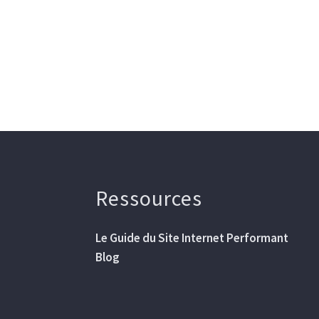
Ressources
Le Guide du Site Internet Performant
Blog