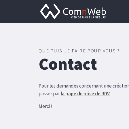
QUE PUIS-JE FAIRE POUR VOUS ?
Contact
Pour les demandes concernant une création
passer par
la page de prise de RDV
.
Merci !