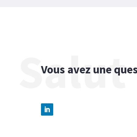
Salut 
Vous avez une ques