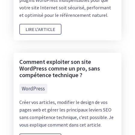
plugins WordPress indispensables pour que
votre site Internet soit sécurisé, performant
et optimisé pour le référencement naturel.
LIRE L'ARTICLE
Comment exploiter son site
WordPress comme un pro, sans
compétence technique ?
WordPress
Créer vos articles, modifier le design de vos
pages web et gérer les principaux leviers SEO
sans compétence technique, c’est possible. Je
vous explique comment dans cet article.