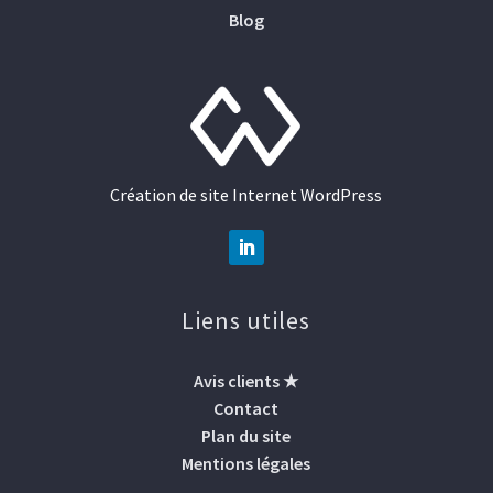
Blog
Création de site Internet WordPress
Liens utiles
Avis clients ★
Contact
Plan du site
Mentions légales