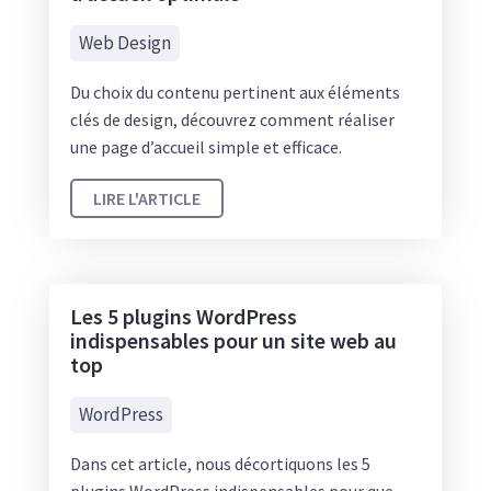
Web Design
Du choix du contenu pertinent aux éléments
clés de design, découvrez comment réaliser
une page d’accueil simple et efficace.
LIRE L'ARTICLE
Les 5 plugins WordPress
indispensables pour un site web au
top
WordPress
Dans cet article, nous décortiquons les 5