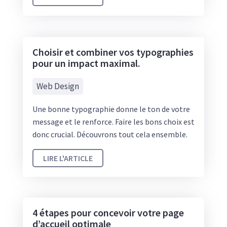
Choisir et combiner vos typographies
pour un impact maximal.
Web Design
Une bonne typographie donne le ton de votre
message et le renforce. Faire les bons choix est
donc crucial. Découvrons tout cela ensemble.
LIRE L'ARTICLE
4 étapes pour concevoir votre page
d’accueil optimale