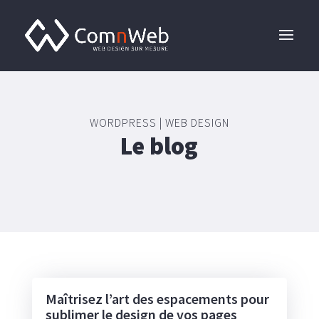
WORDPRESS | WEB DESIGN
Le blog
Maîtrisez l’art des espacements pour
sublimer le design de vos pages