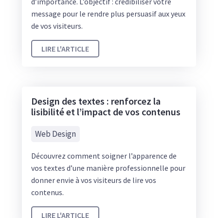
d’importance. L’objectif : crédibiliser votre
message pour le rendre plus persuasif aux yeux
de vos visiteurs.
LIRE L'ARTICLE
Design des textes : renforcez la
lisibilité et l’impact de vos contenus
Web Design
Découvrez comment soigner l’apparence de
vos textes d’une manière professionnelle pour
donner envie à vos visiteurs de lire vos
contenus.
LIRE L'ARTICLE