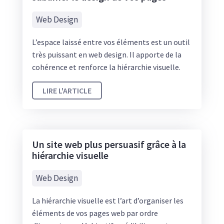
Web Design
L’espace laissé entre vos éléments est un outil
très puissant en web design. Il apporte de la
cohérence et renforce la hiérarchie visuelle.
LIRE L'ARTICLE
Un site web plus persuasif grâce à la
hiérarchie visuelle
Web Design
La hiérarchie visuelle est l’art d’organiser les
éléments de vos pages web par ordre